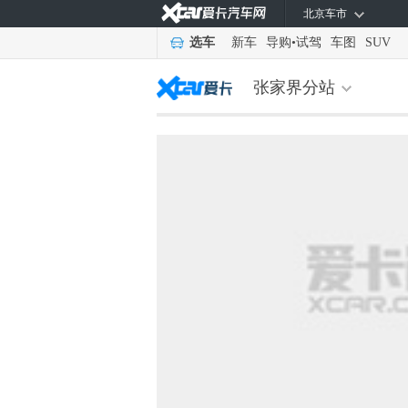
北京车市
选车
新车
导购
•
试驾
车图
SUV
张家界分站