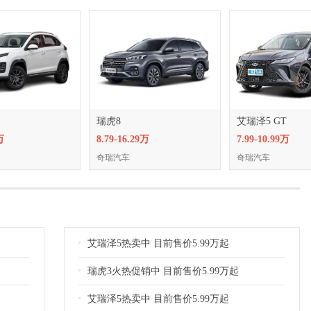
瑞虎8
艾瑞泽5 GT
万
8.79-16.29万
7.99-10.99万
奇瑞汽车
奇瑞汽车
艾瑞泽5热卖中 目前售价5.99万起
瑞虎3火热促销中 目前售价5.99万起
艾瑞泽5热卖中 目前售价5.99万起