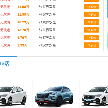
暂无优惠
14.98
万
张家界双星
询底价
暂无优惠
11.99
万
张家界双星
询底价
暂无优惠
16.29
万
张家界双星
询底价
暂无优惠
13.79
万
张家界双星
询底价
暂无优惠
9.79
万
张家界双星
询底价
暂无优惠
9.99
万
张家界双星
询底价
4S店