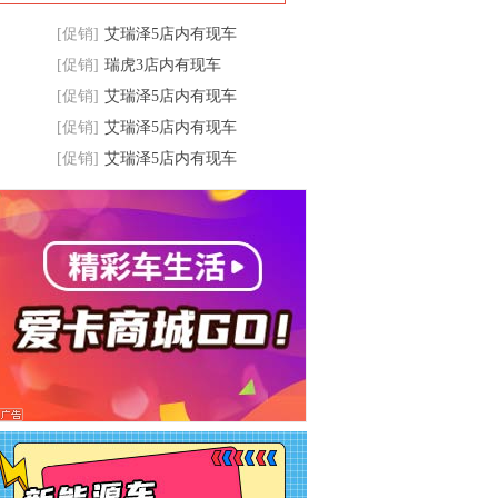
[促销]
艾瑞泽5店内有现车
[促销]
瑞虎3店内有现车
[促销]
艾瑞泽5店内有现车
[促销]
艾瑞泽5店内有现车
[促销]
艾瑞泽5店内有现车