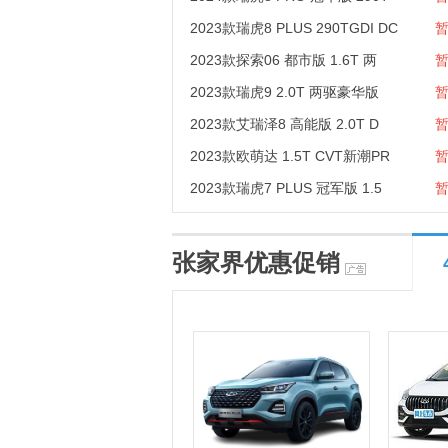
2023款瑞虎8 PLUS 290TGDI DC
2023款探索06 都市版 1.6T 两
2023款瑞虎9 2.0T 两驱豪华版
2023款艾瑞泽8 高能版 2.0T D
2023款欧萌达 1.5T CVT新潮PR
2023款瑞虎7 PLUS 冠军版 1.5
张家界优惠促销